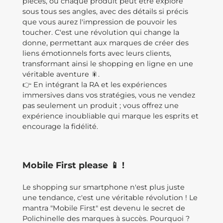
pièces, où chaque produit peut être exploré
sous tous ses angles, avec des détails si précis
que vous aurez l'impression de pouvoir les
toucher. C'est une révolution qui change la
donne, permettant aux marques de créer des
liens émotionnels forts avec leurs clients,
transformant ainsi le shopping en ligne en une
véritable aventure 🎇.
👉 En intégrant la RA et les expériences
immersives dans vos stratégies, vous ne vendez
pas seulement un produit ; vous offrez une
expérience inoubliable qui marque les esprits et
encourage la fidélité.
Mobile First please 📱 !
Le shopping sur smartphone n'est plus juste
une tendance, c'est une véritable révolution ! Le
mantra "Mobile First" est devenu le secret de
Polichinelle des marques à succès. Pourquoi ?