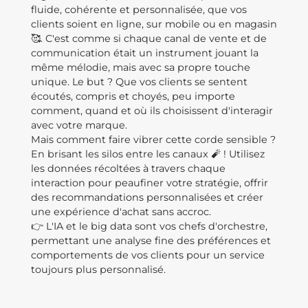
fluide, cohérente et personnalisée, que vos
clients soient en ligne, sur mobile ou en magasin
🥰. C'est comme si chaque canal de vente et de
communication était un instrument jouant la
même mélodie, mais avec sa propre touche
unique. Le but ? Que vos clients se sentent
écoutés, compris et choyés, peu importe
comment, quand et où ils choisissent d'interagir
avec votre marque.
Mais comment faire vibrer cette corde sensible ?
En brisant les silos entre les canaux 🧨 ! Utilisez
les données récoltées à travers chaque
interaction pour peaufiner votre stratégie, offrir
des recommandations personnalisées et créer
une expérience d'achat sans accroc.
👉 L'IA et le big data sont vos chefs d'orchestre,
permettant une analyse fine des préférences et
comportements de vos clients pour un service
toujours plus personnalisé.