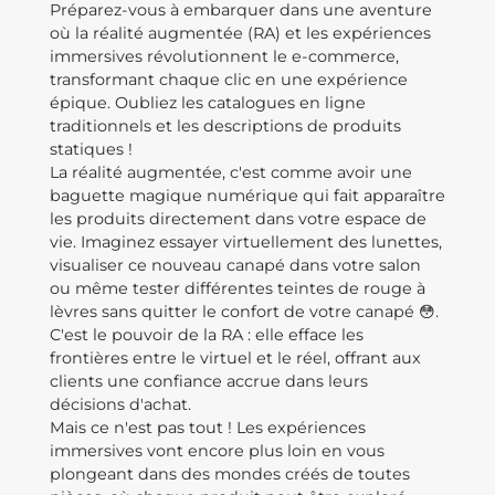
Préparez-vous à embarquer dans une aventure
où la réalité augmentée (RA) et les expériences
immersives révolutionnent le e-commerce,
transformant chaque clic en une expérience
épique. Oubliez les catalogues en ligne
traditionnels et les descriptions de produits
statiques !
La réalité augmentée, c'est comme avoir une
baguette magique numérique qui fait apparaître
les produits directement dans votre espace de
vie. Imaginez essayer virtuellement des lunettes,
visualiser ce nouveau canapé dans votre salon
ou même tester différentes teintes de rouge à
lèvres sans quitter le confort de votre canapé 😳.
C'est le pouvoir de la RA : elle efface les
frontières entre le virtuel et le réel, offrant aux
clients une confiance accrue dans leurs
décisions d'achat.
Mais ce n'est pas tout ! Les expériences
immersives vont encore plus loin en vous
plongeant dans des mondes créés de toutes