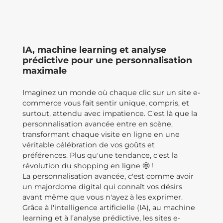
IA, machine learning et analyse
prédictive pour une personnalisation
maximale
Imaginez un monde où chaque clic sur un site e-
commerce vous fait sentir unique, compris, et
surtout, attendu avec impatience. C'est là que la
personnalisation avancée entre en scène,
transformant chaque visite en ligne en une
véritable célébration de vos goûts et
préférences. Plus qu'une tendance, c'est la
révolution du shopping en ligne 🤩 !
La personnalisation avancée, c'est comme avoir
un majordome digital qui connaît vos désirs
avant même que vous n'ayez à les exprimer.
Grâce à l'intelligence artificielle (IA), au machine
learning et à l’analyse prédictive, les sites e-