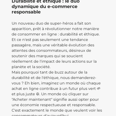
Durabilité et éthique : le duo
dynamique du e-commerce
responsable
Un nouveau duo de super-héros a fait son
apparition, prêt à révolutionner notre manière
de consommer en ligne : durabilité et éthique.
Et ce n'est pas seulement une tendance
passagère, mais une véritable évolution des
attentes des consommateurs, désireux de
soutenir des marques qui se soucient
réellement de l'impact de leurs actions sur la
planète et la société.
Mais pourquoi tant de buzz autour de la
durabilité et de l'éthique, nous demanderez-
vous ? Eh bien, imaginez un monde où chaque
achat en ligne contribue à un futur plus vert 🌱
et plus juste ☮️. Un monde où cliquer sur
"Acheter maintenant" signifie aussi opter pour
une économie respectueuse et responsable.
C'est exactement le monde que veulent voir les
consommateurs d'aujourd'hui.