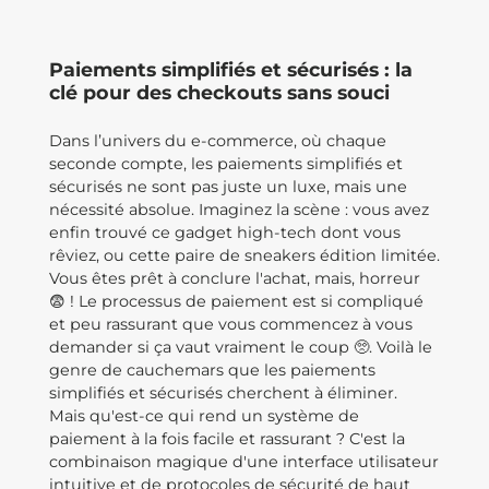
Paiements simplifiés et sécurisés : la
clé pour des checkouts sans souci
Dans l’univers du e-commerce, où chaque
seconde compte, les paiements simplifiés et
sécurisés ne sont pas juste un luxe, mais une
nécessité absolue. Imaginez la scène : vous avez
enfin trouvé ce gadget high-tech dont vous
rêviez, ou cette paire de sneakers édition limitée.
Vous êtes prêt à conclure l'achat, mais, horreur
😨 ! Le processus de paiement est si compliqué
et peu rassurant que vous commencez à vous
demander si ça vaut vraiment le coup 🥺. Voilà le
genre de cauchemars que les paiements
simplifiés et sécurisés cherchent à éliminer.
Mais qu'est-ce qui rend un système de
paiement à la fois facile et rassurant ? C'est la
combinaison magique d'une interface utilisateur
intuitive et de protocoles de sécurité de haut