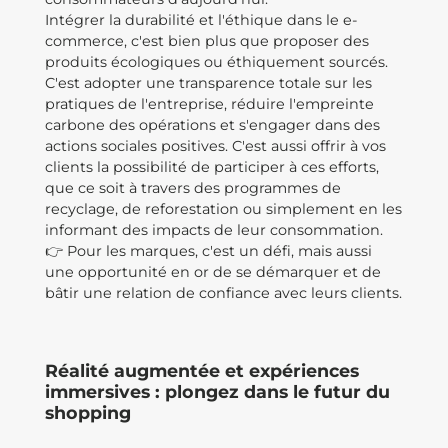
Intégrer la durabilité et l'éthique dans le e-
commerce, c'est bien plus que proposer des
produits écologiques ou éthiquement sourcés.
C'est adopter une transparence totale sur les
pratiques de l'entreprise, réduire l'empreinte
carbone des opérations et s'engager dans des
actions sociales positives. C'est aussi offrir à vos
clients la possibilité de participer à ces efforts,
que ce soit à travers des programmes de
recyclage, de reforestation ou simplement en les
informant des impacts de leur consommation.
👉 Pour les marques, c'est un défi, mais aussi
une opportunité en or de se démarquer et de
bâtir une relation de confiance avec leurs clients.
Réalité augmentée et expériences
immersives : plongez dans le futur du
shopping