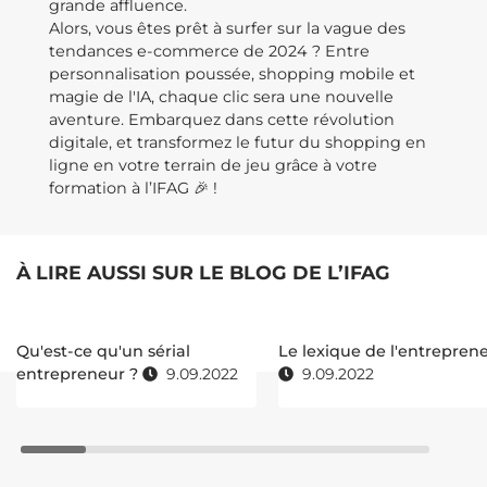
grande affluence.
Alors, vous êtes prêt à surfer sur la vague des
tendances e-commerce de 2024 ? Entre
personnalisation poussée, shopping mobile et
magie de l'IA, chaque clic sera une nouvelle
aventure. Embarquez dans cette révolution
digitale, et transformez le futur du shopping en
ligne en votre terrain de jeu grâce à votre
formation à l’IFAG 🎉 !
À LIRE AUSSI SUR LE BLOG DE L’IFAG
Qu'est-ce qu'un sérial
Le lexique de l'entrepren
entrepreneur ?
9.09.2022
9.09.2022