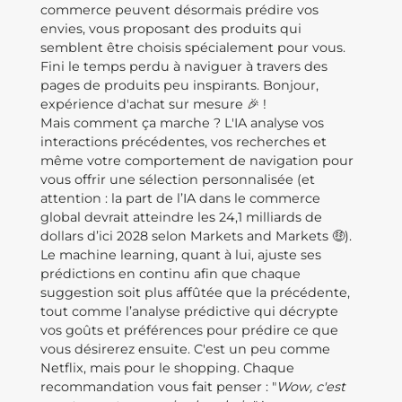
commerce peuvent désormais prédire vos
envies, vous proposant des produits qui
semblent être choisis spécialement pour vous.
Fini le temps perdu à naviguer à travers des
pages de produits peu inspirants. Bonjour,
expérience d'achat sur mesure 🎉 !
Mais comment ça marche ? L'IA analyse vos
interactions précédentes, vos recherches et
même votre comportement de navigation pour
vous offrir une sélection personnalisée (et
attention : la part de l’IA dans le commerce
global devrait atteindre les 24,1 milliards de
dollars d’ici 2028 selon Markets and Markets 🤑).
Le machine learning, quant à lui, ajuste ses
prédictions en continu afin que chaque
suggestion soit plus affûtée que la précédente,
tout comme l’analyse prédictive qui décrypte
vos goûts et préférences pour prédire ce que
vous désirerez ensuite. C'est un peu comme
Netflix, mais pour le shopping. Chaque
recommandation vous fait penser : "
Wow, c'est