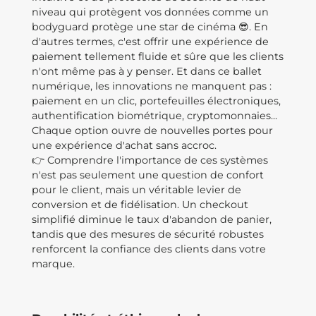
niveau qui protègent vos données comme un
bodyguard protège une star de cinéma 😎. En
d'autres termes, c'est offrir une expérience de
paiement tellement fluide et sûre que les clients
n'ont même pas à y penser. Et dans ce ballet
numérique, les innovations ne manquent pas :
paiement en un clic, portefeuilles électroniques,
authentification biométrique, cryptomonnaies...
Chaque option ouvre de nouvelles portes pour
une expérience d'achat sans accroc.
👉 Comprendre l'importance de ces systèmes
n'est pas seulement une question de confort
pour le client, mais un véritable levier de
conversion et de fidélisation. Un checkout
simplifié diminue le taux d'abandon de panier,
tandis que des mesures de sécurité robustes
renforcent la confiance des clients dans votre
marque.