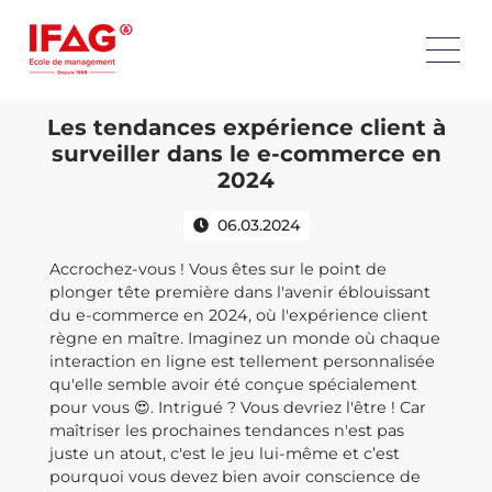
Les tendances expérience client à
surveiller dans le e-commerce en
2024
06.03.2024
Accrochez-vous ! Vous êtes sur le point de
plonger tête première dans l'avenir éblouissant
du e-commerce en 2024, où l'expérience client
règne en maître. Imaginez un monde où chaque
interaction en ligne est tellement personnalisée
qu'elle semble avoir été conçue spécialement
pour vous 😍. Intrigué ? Vous devriez l'être ! Car
maîtriser les prochaines tendances n'est pas
juste un atout, c'est le jeu lui-même et c’est
pourquoi vous devez bien avoir conscience de