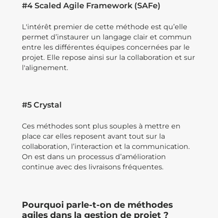
#4 Scaled Agile Framework (SAFe)
L'intérêt premier de cette méthode est qu’elle
permet d’instaurer un langage clair et commun
entre les différentes équipes concernées par le
projet. Elle repose ainsi sur la collaboration et sur
l'alignement.
#5 Crystal
Ces méthodes sont plus souples à mettre en
place car elles reposent avant tout sur la
collaboration, l’interaction et la communication.
On est dans un processus d’amélioration
continue avec des livraisons fréquentes.
Pourquoi parle-t-on de méthodes
agiles dans la gestion de projet ?