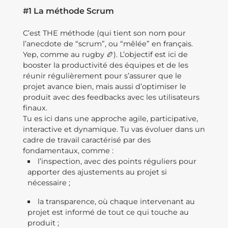
#1 La méthode Scrum
C’est THE méthode (qui tient son nom pour
l’anecdote de “scrum”, ou “mêlée” en français.
Yep, comme au rugby 🏉). L’objectif est ici de
booster la productivité des équipes et de les
réunir régulièrement pour s’assurer que le
projet avance bien, mais aussi d’optimiser le
produit avec des feedbacks avec les utilisateurs
finaux.
Tu es ici dans une approche agile, participative,
interactive et dynamique. Tu vas évoluer dans un
cadre de travail caractérisé par des
fondamentaux, comme :
l’inspection, avec des points réguliers pour
apporter des ajustements au projet si
nécessaire ;
la transparence, où chaque intervenant au
projet est informé de tout ce qui touche au
produit ;