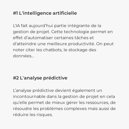
#1 L'intelligence artificielle
L’IA fait aujourd’hui partie intégrante de la
gestion de projet. Cette technologie permet en
effet d’automatiser certaines tâches et
d’atteindre une meilleure productivité. On peut
noter citer les chatbots, le stockage des
données…
#2 L'analyse prédictive
L’analyse prédictive devient également un
incontournable dans la gestion de projet en cela
qu’elle permet de mieux gérer les ressources, de
résoudre les problèmes complexes mais aussi de
réduire les risques.