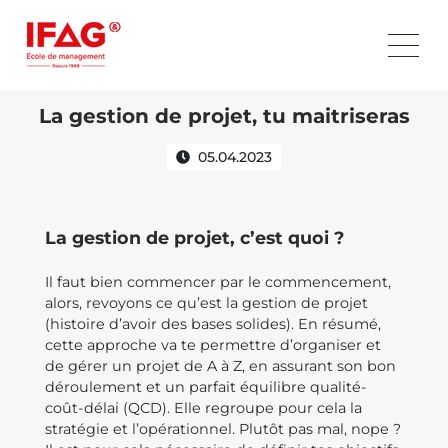
La gestion de projet, tu maitriseras
05.04.2023
La gestion de projet, c’est quoi ?
Il faut bien commencer par le commencement,
alors, revoyons ce qu’est la gestion de projet
(histoire d’avoir des bases solides). En résumé,
cette approche va te permettre d’organiser et
de gérer un projet de A à Z, en assurant son bon
déroulement et un parfait équilibre qualité-
coût-délai (QCD). Elle regroupe pour cela la
stratégie et l’opérationnel. Plutôt pas mal, nope ?