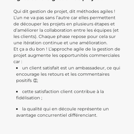
Qui dit gestion de projet, dit méthodes agiles !
L’un ne va pas sans l’autre car elles permettent
de découper les projets en plusieurs étapes et
d’améliorer la collaboration entre les équipes (et
les clients). Chaque phase repose pour cela sur
une itération continue et une amélioration.
Et ça a du bon ! L’approche agile de la gestion de
projet augmente les opportunités commerciales
car :
un client satisfait est un ambassadeur, ce qui
encourage les retours et les commentaires
positifs 👏;
cette satisfaction client contribue à la
fidélisation ;
la qualité qui en découle représente un
avantage concurrentiel différenciant.