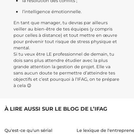
la résolution des conflits ;
l’intelligence émotionnelle.
En tant que manager, tu devras par ailleurs
veiller au bien-être de tes équipes (y compris
pour celles à distance) et tout mettre en œuvre
pour prévenir tout risque de stress physique et
mental.
Si tu veux être LE professionnel de demain, tu
dois sans plus attendre étudier avec la plus
grande attention la gestion de projet. Elle va
sans aucun doute te permettre d’atteindre tes
objectifs et c’est pourquoi à l’IFAG, on te prépare
à cela 😉
À LIRE AUSSI SUR LE BLOG DE L’IFAG
Qu'est-ce qu'un sérial
Le lexique de l'entrepren