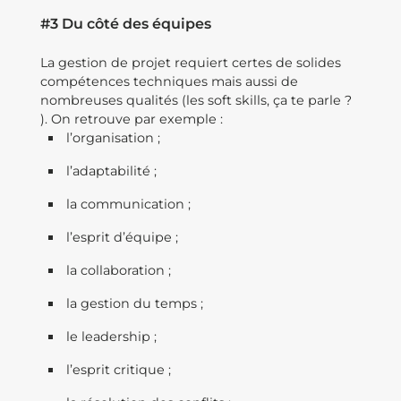
#3 Du côté des équipes
La gestion de projet requiert certes de solides
compétences techniques mais aussi de
nombreuses qualités (les soft skills, ça te parle ?
). On retrouve par exemple :
l’organisation ;
l’adaptabilité ;
la communication ;
l’esprit d’équipe ;
la collaboration ;
la gestion du temps ;
le leadership ;
l’esprit critique ;