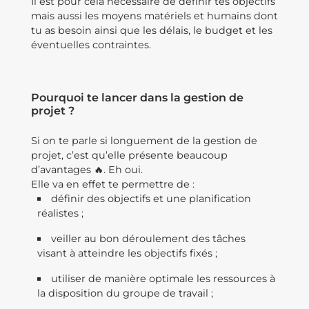
Il est pour cela nécessaire de définir tes objectifs
mais aussi les moyens matériels et humains dont
tu as besoin ainsi que les délais, le budget et les
éventuelles contraintes.
Pourquoi te lancer dans la gestion de
projet ?
Si on te parle si longuement de la gestion de
projet, c’est qu’elle présente beaucoup
d’avantages 🔥. Eh oui.
Elle va en effet te permettre de :
définir des objectifs et une planification
réalistes ;
veiller au bon déroulement des tâches
visant à atteindre les objectifs fixés ;
utiliser de manière optimale les ressources à
la disposition du groupe de travail ;