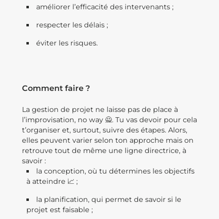
améliorer l’efficacité des intervenants ;
respecter les délais ;
éviter les risques.
Comment faire ?
La gestion de projet ne laisse pas de place à
l’improvisation, no way 🙅. Tu vas devoir pour cela
t’organiser et, surtout, suivre des étapes. Alors,
elles peuvent varier selon ton approche mais on
retrouve tout de même une ligne directrice, à
savoir :
la conception, où tu détermines les objectifs
à atteindre 📈 ;
la planification, qui permet de savoir si le
projet est faisable ;