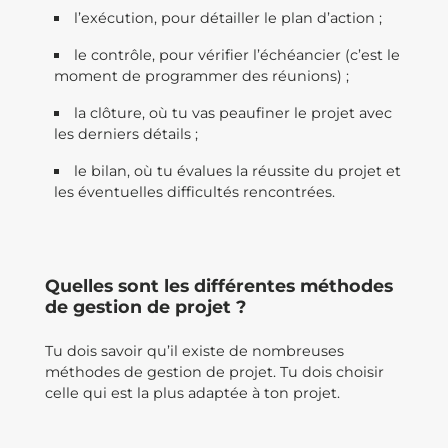
l’exécution, pour détailler le plan d’action ;
le contrôle, pour vérifier l’échéancier (c’est le
moment de programmer des réunions) ;
la clôture, où tu vas peaufiner le projet avec
les derniers détails ;
le bilan, où tu évalues la réussite du projet et
les éventuelles difficultés rencontrées.
Quelles sont les différentes méthodes
de gestion de projet ?
Tu dois savoir qu’il existe de nombreuses
méthodes de gestion de projet. Tu dois choisir
celle qui est la plus adaptée à ton projet.