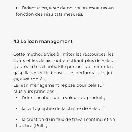
l’adaptation, avec de nouvelles mesures en
fonction des résultats mesurés.
#2 Le lean management
Cette méthode vise à limiter les ressources, les
coûts et les délais tout en offrant plus de valeur
ajoutée à tes clients. Elle permet de limiter les
gaspillages et de booster les performances (et
ça, c’est top 🎉).
Le lean management repose pour cela sur
plusieurs principes :
l’identification de la valeur du produit ;
la cartographie de la chaîne de valeur ;
la création d’un flux de travail continu et en
flux tiré (Pull) ;