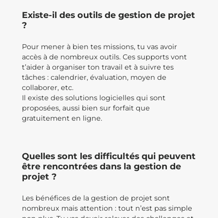
Existe-il des outils de gestion de projet
?
Pour mener à bien tes missions, tu vas avoir
accès à de nombreux outils. Ces supports vont
t’aider à organiser ton travail et à suivre tes
tâches : calendrier, évaluation, moyen de
collaborer, etc.
Il existe des solutions logicielles qui sont
proposées, aussi bien sur forfait que
gratuitement en ligne.
Quelles sont les difficultés qui peuvent
être rencontrées dans la gestion de
projet ?
Les bénéfices de la gestion de projet sont
nombreux mais attention : tout n’est pas simple