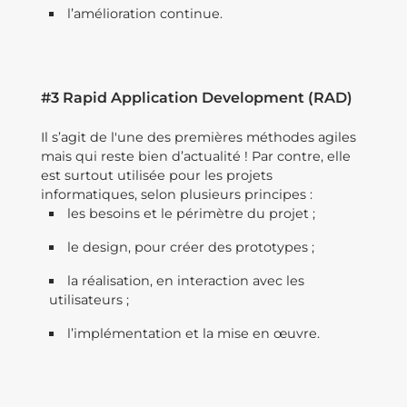
l’amélioration continue.
#3 Rapid Application Development (RAD)
Il s’agit de l'une des premières méthodes agiles
mais qui reste bien d’actualité ! Par contre, elle
est surtout utilisée pour les projets
informatiques, selon plusieurs principes :
les besoins et le périmètre du projet ;
le design, pour créer des prototypes ;
la réalisation, en interaction avec les
utilisateurs ;
l’implémentation et la mise en œuvre.