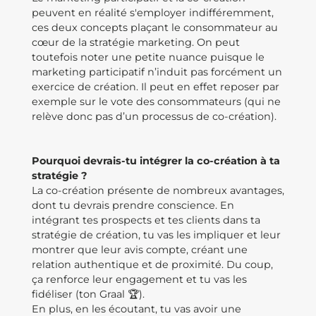
peuvent en réalité s'employer indifféremment,
ces deux concepts plaçant le consommateur au
cœur de la stratégie marketing. On peut
toutefois noter une petite nuance puisque le
marketing participatif n’induit pas forcément un
exercice de création. Il peut en effet reposer par
exemple sur le vote des consommateurs (qui ne
relève donc pas d’un processus de co-création).
Pourquoi devrais-tu intégrer la co-création à ta
stratégie ?
La co-création présente de nombreux avantages,
dont tu devrais prendre conscience. En
intégrant tes prospects et tes clients dans ta
stratégie de création, tu vas les impliquer et leur
montrer que leur avis compte, créant une
relation authentique et de proximité. Du coup,
ça renforce leur engagement et tu vas les
fidéliser (ton Graal 🏆).
En plus, en les écoutant, tu vas avoir une