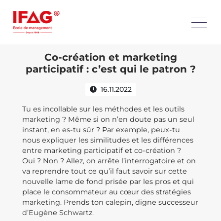
Co-création et marketing
participatif : c’est qui le patron ?
16.11.2022
Tu es incollable sur les méthodes et les outils
marketing ? Même si on n’en doute pas un seul
instant, en es-tu sûr ? Par exemple, peux-tu
nous expliquer les similitudes et les différences
entre marketing participatif et co-création ?
Oui ? Non ? Allez, on arrête l’interrogatoire et on
va reprendre tout ce qu’il faut savoir sur cette
nouvelle lame de fond prisée par les pros et qui
place le consommateur au cœur des stratégies
marketing. Prends ton calepin, digne successeur
d’Eugène Schwartz.