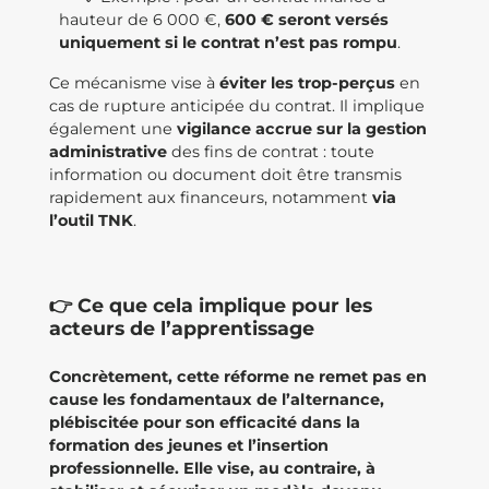
hauteur de 6 000 €,
600 € seront versés
uniquement si le contrat n’est pas rompu
.
Ce mécanisme vise à
éviter les trop-perçus
en
cas de rupture anticipée du contrat. Il implique
également une
vigilance accrue sur la gestion
administrative
des fins de contrat : toute
information ou document doit être transmis
rapidement aux financeurs, notamment
via
l’outil TNK
.
👉 Ce que cela implique pour les
acteurs de l’apprentissage
Concrètement, cette réforme ne remet pas en
cause les fondamentaux de l’alternance,
plébiscitée pour son efficacité dans la
formation des jeunes et l’insertion
professionnelle. Elle vise, au contraire, à