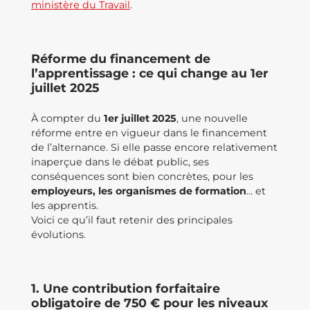
ministère du Travail
.
Réforme du financement de
l’apprentissage : ce qui change au 1er
juillet 2025
À compter du
1er juillet 2025
, une nouvelle
réforme entre en vigueur dans le financement
de l’alternance. Si elle passe encore relativement
inaperçue dans le débat public, ses
conséquences sont bien concrètes, pour les
employeurs, les organismes de formation
… et
les apprentis.
Voici ce qu’il faut retenir des principales
évolutions.
1. Une contribution forfaitaire
obligatoire de 750 € pour les niveaux