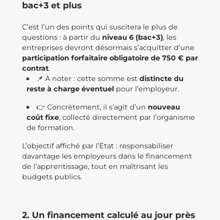
bac+3 et plus
C’est l’un des points qui suscitera le plus de
questions : à partir du
niveau 6 (bac+3)
, les
entreprises devront désormais s’acquitter d’une
participation forfaitaire obligatoire de 750 € par
contrat
.
📌 À noter : cette somme est
distincte du
reste à charge éventuel
pour l’employeur.
👉 Concrètement, il s’agit d’un
nouveau
coût fixe
, collecté directement par l’organisme
de formation.
L’objectif affiché par l’État : responsabiliser
davantage les employeurs dans le financement
de l’apprentissage, tout en maîtrisant les
budgets publics.
2. Un financement calculé au jour près