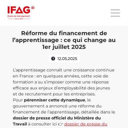
Réforme du financement de
l’apprentissage : ce qui change au
1er juillet 2025
12.05.2025
L’apprentissage connaît une croissance continue
en France : en quelques années, cette voie de
formation a su s’imposer comme une réponse
efficace aux enjeux d’employabilité des jeunes
et de recrutement pour les entreprises.
Pour
pérenniser cette dynamique
, le
gouvernement a annoncé une réforme du
financement de l’apprentissage, détaillée dans le
dossier de presse officiel du Ministère du
Travail
à consulter ici 👉
dossier de presse du