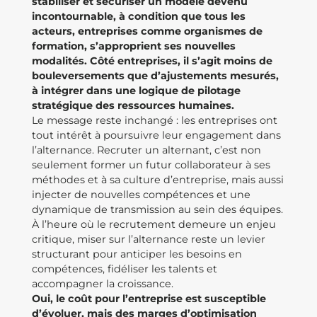
stabiliser et sécuriser un modèle devenu
incontournable, à condition que tous les
acteurs, entreprises comme organismes de
formation, s’approprient ses nouvelles
modalités. Côté entreprises, il s’agit moins de
bouleversements que d’ajustements mesurés,
à intégrer dans une logique de pilotage
stratégique des ressources humaines.
Le message reste inchangé : les entreprises ont
tout intérêt à poursuivre leur engagement dans
l’alternance. Recruter un alternant, c’est non
seulement former un futur collaborateur à ses
méthodes et à sa culture d’entreprise, mais aussi
injecter de nouvelles compétences et une
dynamique de transmission au sein des équipes.
À l’heure où le recrutement demeure un enjeu
critique, miser sur l’alternance reste un levier
structurant pour anticiper les besoins en
compétences, fidéliser les talents et
accompagner la croissance.
Oui, le coût pour l’entreprise est susceptible
d’évoluer, mais des marges d’optimisation