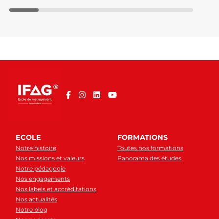
ECOLE
FORMATIONS
Notre histoire
Toutes nos formations
Nos missions et valeurs
Panorama des études
Notre pédagogie
Nos engagements
Nos labels et accréditations
Nos actualités
Notre blog