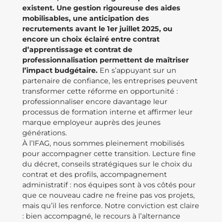
existent. Une gestion rigoureuse des aides
mobilisables, une anticipation des
recrutements avant le 1er juillet 2025, ou
encore un choix éclairé entre contrat
d’apprentissage et contrat de
professionnalisation permettent de maîtriser
l’impact budgétaire.
En s’appuyant sur un
partenaire de confiance, les entreprises peuvent
transformer cette réforme en opportunité :
professionnaliser encore davantage leur
processus de formation interne et affirmer leur
marque employeur auprès des jeunes
générations.
À l’IFAG, nous sommes pleinement mobilisés
pour accompagner cette transition. Lecture fine
du décret, conseils stratégiques sur le choix du
contrat et des profils, accompagnement
administratif : nos équipes sont à vos côtés pour
que ce nouveau cadre ne freine pas vos projets,
mais qu’il les renforce. Notre conviction est claire
: bien accompagné, le recours à l’alternance