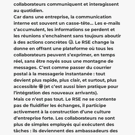
collaborateurs communiquent et interagissent
au quotidien.
Car dans une entreprise, la communication
interne est souvent un casse-tête... Les e-mails
s’accumulent, les informations se perdent et
les réunions s’enchaînent sans toujours aboutir
à des actions concrètes 🥴. Le RSE change la
donne en offrant une plateforme où tous les
collaborateurs peuvent s’exprimer, en temps
réel, sans être noyés sous une montagne de
messages. C’est comme passer du courrier
postal à la messagerie instantanée : tout
devient plus rapide, plus clair, et surtout, plus
accessible 🤩 (et c’est aussi bien pratique pour
l’intégration des nouveaux arrivants).
Mais ce n’est pas tout. Le RSE ne se contente
pas de fluidifier les échanges, il participe
activement à la construction d’une culture
d’entreprise forte. Les collaborateurs ne sont
plus de simples employés qui exécutent des
tâches : ils deviennent des ambassadeurs des