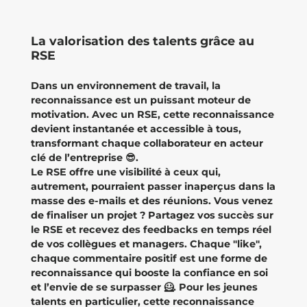
La valorisation des talents grâce au
RSE
Dans un environnement de travail, la
reconnaissance est un puissant moteur de
motivation. Avec un RSE, cette reconnaissance
devient instantanée et accessible à tous,
transformant chaque collaborateur en acteur
clé de l’entreprise 😎.
Le RSE offre une visibilité à ceux qui,
autrement, pourraient passer inaperçus dans la
masse des e-mails et des réunions. Vous venez
de finaliser un projet ? Partagez vos succès sur
le RSE et recevez des feedbacks en temps réel
de vos collègues et managers. Chaque "like",
chaque commentaire positif est une forme de
reconnaissance qui booste la confiance en soi
et l’envie de se surpasser 🦸. Pour les jeunes
talents en particulier, cette reconnaissance