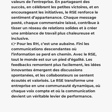
valeurs de l’entreprise. En partageant des
succès, en célébrant les petites victoires, et en
encourageant les initiatives, le RSE renforce le
sentiment d’appartenance. Chaque message
posté, chaque commentaire laissé, contribue à
tisser un réseau de relations solides et à créer
une ambiance de travail plus chaleureuse et
inclusive.
👉 Pour les RH, c’est une aubaine. Fini les
communications descendantes où
l’information se perd en chemin. Avec le RSE,
tout le monde est sur un pied d’égalité. Les
feedbacks remontent plus facilement, les idées
innovantes émergent des discussions
spontanées, et les collaborateurs se sentent
écoutés et valorisés. Le RSE transforme une
entreprise en une communauté dynamique, où
chaque voix compte et où la communication
devient un véritable levier de performance.