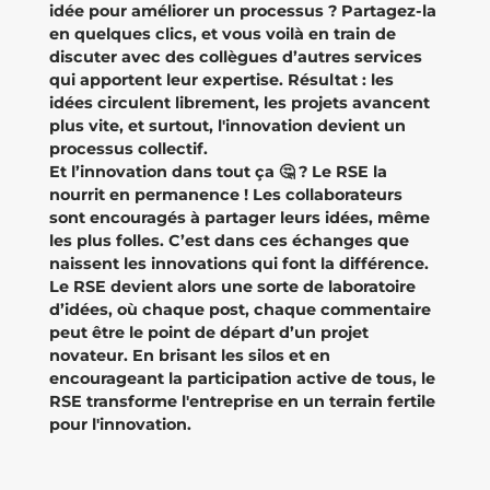
idée pour améliorer un processus ? Partagez-la
en quelques clics, et vous voilà en train de
discuter avec des collègues d’autres services
qui apportent leur expertise. Résultat : les
idées circulent librement, les projets avancent
plus vite, et surtout, l'innovation devient un
processus collectif.
Et l’innovation dans tout ça 🤔 ? Le RSE la
nourrit en permanence ! Les collaborateurs
sont encouragés à partager leurs idées, même
les plus folles. C’est dans ces échanges que
naissent les innovations qui font la différence.
Le RSE devient alors une sorte de laboratoire
d’idées, où chaque post, chaque commentaire
peut être le point de départ d’un projet
novateur. En brisant les silos et en
encourageant la participation active de tous, le
RSE transforme l'entreprise en un terrain fertile
pour l'innovation.