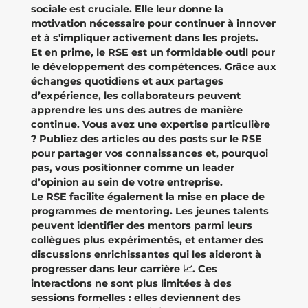
sociale est cruciale. Elle leur donne la
motivation nécessaire pour continuer à innover
et à s'impliquer activement dans les projets.
Et en prime, le RSE est un formidable outil pour
le développement des compétences. Grâce aux
échanges quotidiens et aux partages
d’expérience, les collaborateurs peuvent
apprendre les uns des autres de manière
continue. Vous avez une expertise particulière
? Publiez des articles ou des posts sur le RSE
pour partager vos connaissances et, pourquoi
pas, vous positionner comme un leader
d’opinion au sein de votre entreprise.
Le RSE facilite également la mise en place de
programmes de mentoring. Les jeunes talents
peuvent identifier des mentors parmi leurs
collègues plus expérimentés, et entamer des
discussions enrichissantes qui les aideront à
progresser dans leur carrière 📈. Ces
interactions ne sont plus limitées à des
sessions formelles : elles deviennent des