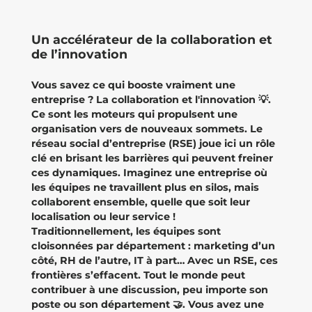
Un accélérateur de la collaboration et
de l’innovation
Vous savez ce qui booste vraiment une
entreprise ? La collaboration et l'innovation 💡.
Ce sont les moteurs qui propulsent une
organisation vers de nouveaux sommets. Le
réseau social d’entreprise (RSE) joue ici un rôle
clé en brisant les barrières qui peuvent freiner
ces dynamiques. Imaginez une entreprise où
les équipes ne travaillent plus en silos, mais
collaborent ensemble, quelle que soit leur
localisation ou leur service !
Traditionnellement, les équipes sont
cloisonnées par département : marketing d’un
côté, RH de l’autre, IT à part… Avec un RSE, ces
frontières s’effacent. Tout le monde peut
contribuer à une discussion, peu importe son
poste ou son département 🤝. Vous avez une