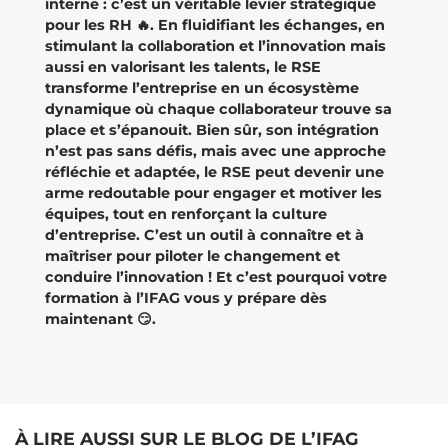
interne : c’est un véritable levier stratégique
pour les RH 🔥. En fluidifiant les échanges, en
stimulant la collaboration et l’innovation mais
aussi en valorisant les talents, le RSE
transforme l’entreprise en un écosystème
dynamique où chaque collaborateur trouve sa
place et s’épanouit. Bien sûr, son intégration
n’est pas sans défis, mais avec une approche
réfléchie et adaptée, le RSE peut devenir une
arme redoutable pour engager et motiver les
équipes, tout en renforçant la culture
d’entreprise. C’est un outil à connaître et à
maîtriser pour piloter le changement et
conduire l’innovation ! Et c’est pourquoi votre
formation à l’IFAG vous y prépare dès
maintenant 😏.
À LIRE AUSSI SUR LE BLOG DE L’IFAG