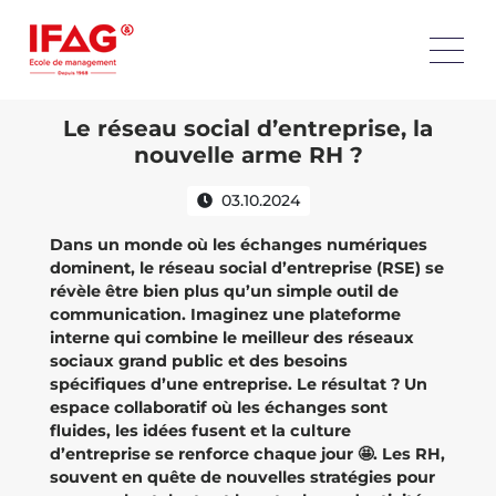
Le réseau social d’entreprise, la
nouvelle arme RH ?
03.10.2024
Dans un monde où les échanges numériques
dominent, le réseau social d’entreprise (RSE) se
révèle être bien plus qu’un simple outil de
communication. Imaginez une plateforme
interne qui combine le meilleur des réseaux
sociaux grand public et des besoins
spécifiques d’une entreprise. Le résultat ? Un
espace collaboratif où les échanges sont
fluides, les idées fusent et la culture
d’entreprise se renforce chaque jour 🤩. Les RH,
souvent en quête de nouvelles stratégies pour