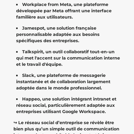
Workplace from Meta, une plateforme
développée par Meta offrant une interface
familière aux utilisateurs.
Jamespot, une solution française
personnalisable adaptée aux besoins
spécifiques des entreprises.
Talkspirit, un outil collaboratif tout-en-un
qui met l'accent sur la communication interne
et le travail d'équipe.
Slack, une plateforme de messagerie
instantanée et de collaboration largement
adoptée dans le monde professionnel.
Happeo, une solution intégrant intranet et
réseau social, particulièrement adaptée aux
entreprises utilisant Google Workspace.
↪️ Le réseau social d’entreprise se révèle être
bien plus qu’un simple outil de communication