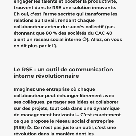
engager les talents et booster la productivité,
trouvent dans le RSE une solution innovante.
Eh oui, c’est l’arme secrète qui transforme les
relations au travail, rendant chaque
collaborateur acteur du succès collectif (pas
étonnant que 80 % des sociétés du CAC 40
aient un réseau social interne 😉). Allez, on vous
en dit plus par ici ⤵️.
Le RSE : un outil de communication
interne révolutionnaire
Imaginez une entreprise où chaque
collaborateur peut échanger librement avec
ses collègues, partager ses idées et collaborer
sur des projets, tout cela dans une dynamique
de management horizontal... C’est exactement
ce que propose le réseau social d’entreprise
(RSE) 🥳. Ce n’est pas juste un outil, c’est une
révolution dans la manière dont les