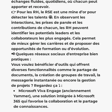
échanges fluides, quotidiens, où chacun peut
apporter et recevoir.
👉 Pour les RH, le RSE est une mine d’or pour
détecter les talents 🤩. En observant les
interactions, les prises de parole et les
contributions de chacun, les RH peuvent
identifier les potentiels leaders et les
collaborateurs les plus engagés. Cela permet
de mieux gérer les carrières et de proposer des
opportunités de formation ou d’évolution.
📢 Quelques réseaux sociaux d'entreprise bien
pratiques :
Vous voulez bénéficier d’outils qui offrent
diverses fonctionnalités comme le partage de
documents, la création de groupes de travail, la
messagerie instantanée ou encore la gestion
de projets ? Regardez ça ⤵️ :
Microsoft Viva Engage (anciennement
Yammer), une solution intégrée à Microsoft
365 qui favorise la collaboration et le partage
de connaissances.