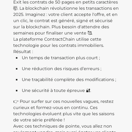
Exit les contrats de 50 pages en petits caractères
🤯. La blockchain révolutionne les transactions en
2025. Imaginez : votre client accepte l'offre, et en
un clic, le contrat est généré, signé et sécurisé
sur la blockchain. Plus besoin d'attendre des
semaines pour finaliser une vente 🥰.
La plateforme ContractChain utilise cette
technologie pour les contrats immobiliers.
Résultat :
Un temps de transaction plus court ;
Une réduction des risques d’erreurs ;
Une traçabilité complète des modifications ;
Une sécurité à toute épreuve 🔐.
👉 Pour surfer sur ces nouvelles vagues, restez
curieux et formez-vous en continu. Ces
technologies évoluent plus vite que les saisons
de votre série préférée !
Avec ces techniques de pointe, vous allez non