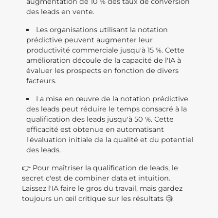
augmentation de 10 % des taux de conversion
des leads en vente.
Les organisations utilisant la notation
prédictive peuvent augmenter leur
productivité commerciale jusqu'à 15 %. Cette
amélioration découle de la capacité de l'IA à
évaluer les prospects en fonction de divers
facteurs.
La mise en œuvre de la notation prédictive
des leads peut réduire le temps consacré à la
qualification des leads jusqu'à 50 %. Cette
efficacité est obtenue en automatisant
l'évaluation initiale de la qualité et du potentiel
des leads.
👉 Pour maîtriser la qualification de leads, le
secret c'est de combiner data et intuition.
Laissez l'IA faire le gros du travail, mais gardez
toujours un œil critique sur les résultats 🧐.