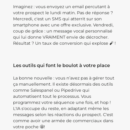
Imaginez : vous envoyez un email percutant à
votre prospect le lundi matin. Pas de réponse ?
Mercredi, c'est un SMS qui atterrit sur son
smartphone avec une offre exclusive. Vendredi,
coup de grâce : un message vocal personnalisé
qui lui donne VRAIMENT envie de décrocher.
Résultat ? Un taux de conversion qui explose 🧨 !
Les outils qui font le boulot à votre place
La bonne nouvelle : vous n’avez pas à gérer tout
ça manuellement. Il existe désormais des outils
comme Salespanel ou Pipedrive qui
automatisent tout le processus. Vous
programmez votre séquence une fois, et hop !
L'IA s'occupe du reste, en adaptant même les
messages selon les réactions du prospect. C'est
comme avoir une armée de commerciaux dans
votre poche 🤩!