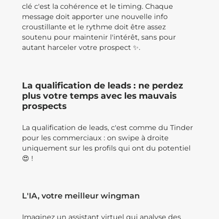
clé c'est la cohérence et le timing. Chaque
message doit apporter une nouvelle info
croustillante et le rythme doit être assez
soutenu pour maintenir l'intérêt, sans pour
autant harceler votre prospect ✨.
La qualification de leads : ne perdez
plus votre temps avec les mauvais
prospects
La qualification de leads, c'est comme du Tinder
pour les commerciaux : on swipe à droite
uniquement sur les profils qui ont du potentiel
😍 !
L'IA, votre meilleur wingman
Imaginez un assistant virtuel qui analyse des