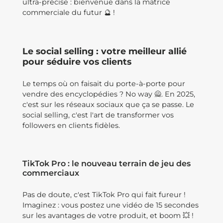
ultra-précise : bienvenue dans la matrice
commerciale du futur 🔮 !
Le social selling : votre meilleur allié
pour séduire vos clients
Le temps où on faisait du porte-à-porte pour
vendre des encyclopédies ? No way 🙅. En 2025,
c'est sur les réseaux sociaux que ça se passe. Le
social selling, c'est l'art de transformer vos
followers en clients fidèles.
TikTok Pro : le nouveau terrain de jeu des
commerciaux
Pas de doute, c'est TikTok Pro qui fait fureur !
Imaginez : vous postez une vidéo de 15 secondes
sur les avantages de votre produit, et boom 💥 !