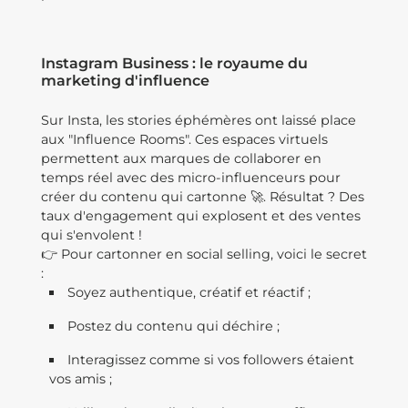
Instagram Business : le royaume du
marketing d'influence
Sur Insta, les stories éphémères ont laissé place
aux "Influence Rooms". Ces espaces virtuels
permettent aux marques de collaborer en
temps réel avec des micro-influenceurs pour
créer du contenu qui cartonne 🚀. Résultat ? Des
taux d'engagement qui explosent et des ventes
qui s'envolent !
👉 Pour cartonner en social selling, voici le secret
:
Soyez authentique, créatif et réactif ;
Postez du contenu qui déchire ;
Interagissez comme si vos followers étaient
vos amis ;