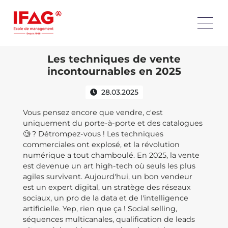
Les techniques de vente
incontournables en 2025
28.03.2025
Vous pensez encore que vendre, c'est
uniquement du porte-à-porte et des catalogues
🧐 ? Détrompez-vous ! Les techniques
commerciales ont explosé, et la révolution
numérique a tout chamboulé. En 2025, la vente
est devenue un art high-tech où seuls les plus
agiles survivent. Aujourd'hui, un bon vendeur
est un expert digital, un stratège des réseaux
sociaux, un pro de la data et de l'intelligence
artificielle. Yep, rien que ça ! Social selling,
séquences multicanales, qualification de leads