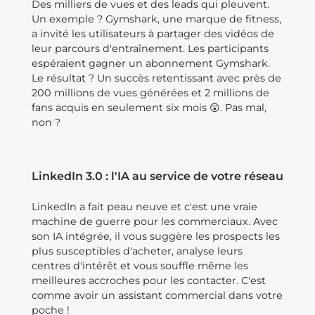
Des milliers de vues et des leads qui pleuvent.
Un exemple ? Gymshark, une marque de fitness,
a invité les utilisateurs à partager des vidéos de
leur parcours d'entraînement. Les participants
espéraient gagner un abonnement Gymshark.
Le résultat ? Un succès retentissant avec près de
200 millions de vues générées et 2 millions de
fans acquis en seulement six mois 😲. Pas mal,
non ?
LinkedIn 3.0 : l'IA au service de votre réseau
LinkedIn a fait peau neuve et c'est une vraie
machine de guerre pour les commerciaux. Avec
son IA intégrée, il vous suggère les prospects les
plus susceptibles d'acheter, analyse leurs
centres d'intérêt et vous souffle même les
meilleures accroches pour les contacter. C'est
comme avoir un assistant commercial dans votre
poche !