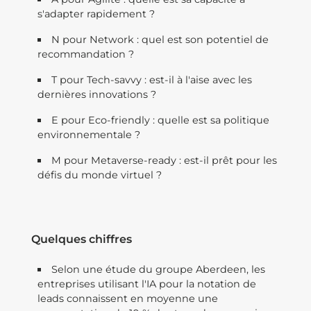
s'adapter rapidement ?
N pour Network : quel est son potentiel de
recommandation ?
T pour Tech-savvy : est-il à l'aise avec les
dernières innovations ?
E pour Eco-friendly : quelle est sa politique
environnementale ?
M pour Metaverse-ready : est-il prêt pour les
défis du monde virtuel ?
Quelques chiffres
Selon une étude du groupe Aberdeen, les
entreprises utilisant l'IA pour la notation de
leads connaissent en moyenne une