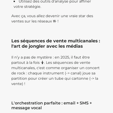
Utilisez des outils d'analyse pour affiner
votre stratégie.
Avec ça, vous allez devenir une vraie star des
ventes sur les réseaux 🤟 !
Les séquences de vente multicanales :
l'art de jongler avec les médias
Il n’y a pas de mystère : en 2025, il faut être
partout à la fois 🤷. Les séquences de vente
multicanales, c'est comme organiser un concert
de rock : chaque instrument (-> canal) joue sa
partition pour créer un tube qui cartonne (-> la
vente) !
L'orchestration parfaite : email + SMS +
message vocal