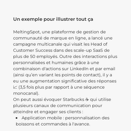
Un exemple pour illustrer tout ça
MeltingSpot, une plateforme de gestion de
communauté de marque en ligne, a lancé une
campagne multicanale qui visait les Head of
Customer Success dans des scale-up SaaS de
plus de 50 employés. Outre des interactions plus
personnalisées et humaines grâce à une
combinaison d'actions sur LinkedIn et par email
(ainsi qu’en variant les points de contact), il y a
eu une augmentation significative des réponses
📈 (3,5 fois plus par rapport à une séquence
monocanal).
On peut aussi évoquer Starbucks ☕ qui utilise
plusieurs canaux de communication pour
atteindre et engager ses clients :
Application mobile : personnalisation des
boissons et commandes à l'avance.