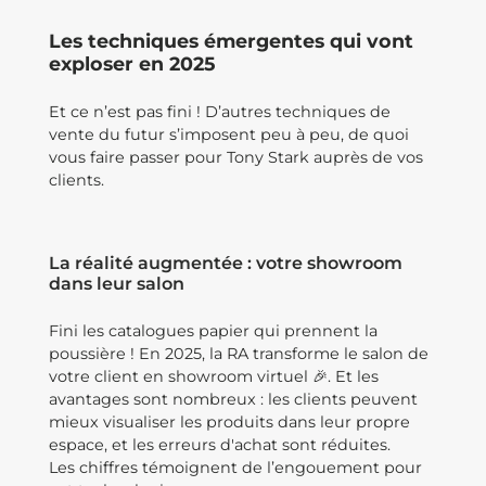
Les techniques émergentes qui vont
exploser en 2025
Et ce n’est pas fini ! D’autres techniques de
vente du futur s’imposent peu à peu, de quoi
vous faire passer pour Tony Stark auprès de vos
clients.
La réalité augmentée : votre showroom
dans leur salon
Fini les catalogues papier qui prennent la
poussière ! En 2025, la RA transforme le salon de
votre client en showroom virtuel 🎉. Et les
avantages sont nombreux : les clients peuvent
mieux visualiser les produits dans leur propre
espace, et les erreurs d'achat sont réduites.
Les chiffres témoignent de l’engouement pour