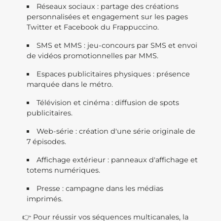
Réseaux sociaux : partage des créations
personnalisées et engagement sur les pages
Twitter et Facebook du Frappuccino.
SMS et MMS : jeu-concours par SMS et envoi
de vidéos promotionnelles par MMS.
Espaces publicitaires physiques : présence
marquée dans le métro.
Télévision et cinéma : diffusion de spots
publicitaires.
Web-série : création d'une série originale de
7 épisodes.
Affichage extérieur : panneaux d'affichage et
totems numériques.
Presse : campagne dans les médias
imprimés.
👉 Pour réussir vos séquences multicanales, la