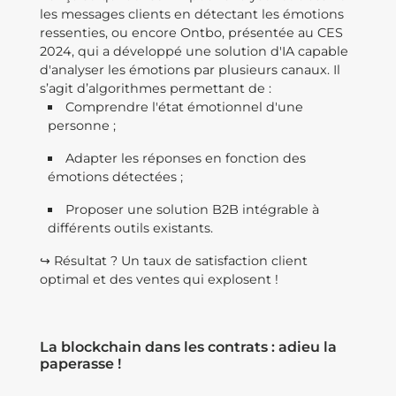
les messages clients en détectant les émotions
ressenties, ou encore Ontbo, présentée au CES
2024, qui a développé une solution d'IA capable
d'analyser les émotions par plusieurs canaux. Il
s’agit d’algorithmes permettant de :
Comprendre l'état émotionnel d'une
personne ;
Adapter les réponses en fonction des
émotions détectées ;
Proposer une solution B2B intégrable à
différents outils existants.
↪️ Résultat ? Un taux de satisfaction client
optimal et des ventes qui explosent !
La blockchain dans les contrats : adieu la
paperasse !