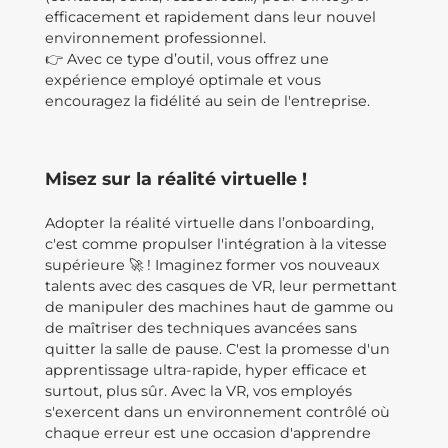
efficacement et rapidement dans leur nouvel
environnement professionnel.
👉 Avec ce type d’outil, vous offrez une
expérience employé optimale et vous
encouragez la fidélité au sein de l'entreprise.
Misez sur la réalité virtuelle !
Adopter la réalité virtuelle dans l’onboarding,
c'est comme propulser l'intégration à la vitesse
supérieure 🚀 ! Imaginez former vos nouveaux
talents avec des casques de VR, leur permettant
de manipuler des machines haut de gamme ou
de maîtriser des techniques avancées sans
quitter la salle de pause. C'est la promesse d'un
apprentissage ultra-rapide, hyper efficace et
surtout, plus sûr. Avec la VR, vos employés
s'exercent dans un environnement contrôlé où
chaque erreur est une occasion d'apprendre