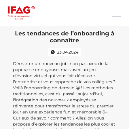
Les tendances de l’onboarding à
connaître
23.04.2024
Démarrer un nouveau job, non pas avec de la
paperasse ennuyeuse, mais avec un jeu
d'évasion virtuel qui vous fait découvrir
l'entreprise et vous rapproche de vos collègues ?
Voilà l'onboarding de demain 🤩 ! Les méthodes
traditionnelles, c'est du passé : aujourd'hui,
l'intégration des nouveaux employés se
réinvente pour transformer le stress du premier
jour en une expérience fun et mémorable 🥳.
Curieux de savoir comment ? Allez, on vous
propose d’explorer les tendances les plus cool et