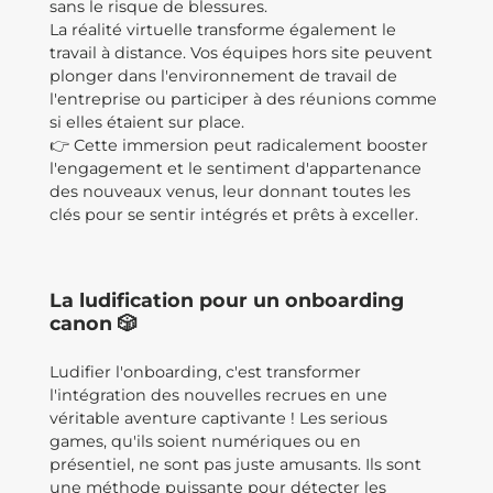
sans le risque de blessures.
La réalité virtuelle transforme également le
travail à distance. Vos équipes hors site peuvent
plonger dans l'environnement de travail de
l'entreprise ou participer à des réunions comme
si elles étaient sur place.
👉 Cette immersion peut radicalement booster
l'engagement et le sentiment d'appartenance
des nouveaux venus, leur donnant toutes les
clés pour se sentir intégrés et prêts à exceller.
La ludification pour un onboarding
canon 🎲
Ludifier l'onboarding, c'est transformer
l'intégration des nouvelles recrues en une
véritable aventure captivante ! Les serious
games, qu'ils soient numériques ou en
présentiel, ne sont pas juste amusants. Ils sont
une méthode puissante pour détecter les