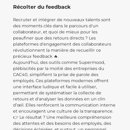
Récolter du feedback
Recruter et intégrer de nouveaux talents sont
des moments clés dans le parcours d'un
collaborateur, et quoi de mieux pour les
peaufiner que des retours directs ? Les
plateformes d'engagement des collaborateurs
révolutionnent la manière de recueillir ce
précieux feedback 🔥.
Aujourd'hui, des outils comme Supermood,
plébiscités par la moitié des entreprises du
CAC40, simplifient la prise de parole des
employés. Ces plateformes modernes offrent
une interface ludique et facile à utiliser,
permettant de systématiser la collecte de
retours et d'analyser les données en un clin
d’œil. Elles renforcent la communication interne
et encouragent une culture de la transparence.
👉 Le résultat ? Une meilleure compréhension
des attentes et des besoins des employés, des
décisions éclairées, et surtout, un personnel