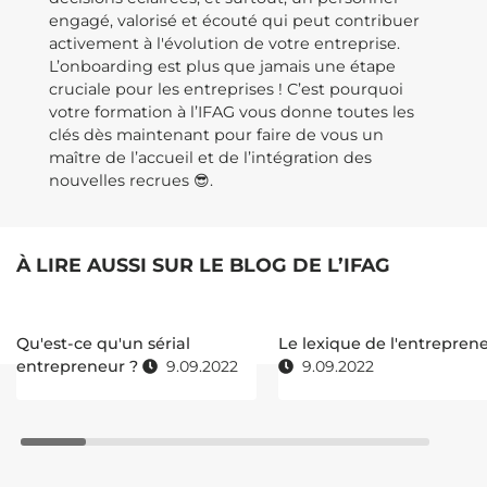
engagé, valorisé et écouté qui peut contribuer
activement à l'évolution de votre entreprise.
L’onboarding est plus que jamais une étape
cruciale pour les entreprises ! C’est pourquoi
votre formation à l’IFAG vous donne toutes les
clés dès maintenant pour faire de vous un
maître de l’accueil et de l’intégration des
nouvelles recrues 😎.
À LIRE AUSSI SUR LE BLOG DE L’IFAG
Qu'est-ce qu'un sérial
Le lexique de l'entrepren
entrepreneur ?
9.09.2022
9.09.2022