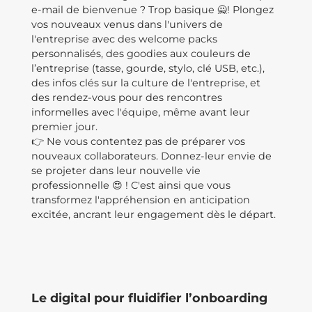
e-mail de bienvenue ? Trop basique 🙅! Plongez
vos nouveaux venus dans l'univers de
l'entreprise avec des welcome packs
personnalisés, des goodies aux couleurs de
l’entreprise (tasse, gourde, stylo, clé USB, etc.),
des infos clés sur la culture de l'entreprise, et
des rendez-vous pour des rencontres
informelles avec l'équipe, même avant leur
premier jour.
👉 Ne vous contentez pas de préparer vos
nouveaux collaborateurs. Donnez-leur envie de
se projeter dans leur nouvelle vie
professionnelle 😍 ! C'est ainsi que vous
transformez l'appréhension en anticipation
excitée, ancrant leur engagement dès le départ.
Le digital pour fluidifier l’onboarding