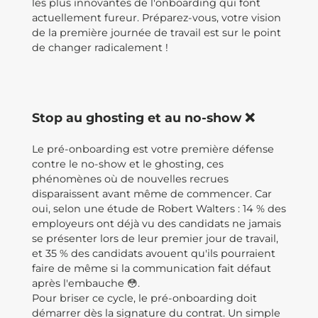
les plus innovantes de l'onboarding qui font
actuellement fureur. Préparez-vous, votre vision
de la première journée de travail est sur le point
de changer radicalement !
Stop au ghosting et au no-show ❌
Le pré-onboarding est votre première défense
contre le no-show et le ghosting, ces
phénomènes où de nouvelles recrues
disparaissent avant même de commencer. Car
oui, selon une étude de Robert Walters : 14 % des
employeurs ont déjà vu des candidats ne jamais
se présenter lors de leur premier jour de travail,
et 35 % des candidats avouent qu'ils pourraient
faire de même si la communication fait défaut
après l'embauche 😳.
Pour briser ce cycle, le pré-onboarding doit
démarrer dès la signature du contrat. Un simple