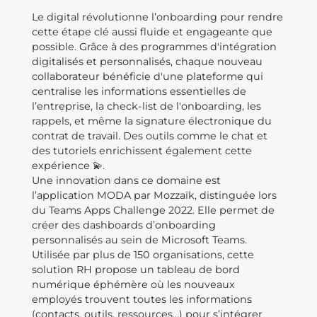
Le digital révolutionne l’onboarding pour rendre
cette étape clé aussi fluide et engageante que
possible. Grâce à des programmes d'intégration
digitalisés et personnalisés, chaque nouveau
collaborateur bénéficie d'une plateforme qui
centralise les informations essentielles de
l’entreprise, la check-list de l'onboarding, les
rappels, et même la signature électronique du
contrat de travail. Des outils comme le chat et
des tutoriels enrichissent également cette
expérience 💫.
Une innovation dans ce domaine est
l’application MODA par Mozzaïk, distinguée lors
du Teams Apps Challenge 2022. Elle permet de
créer des dashboards d’onboarding
personnalisés au sein de Microsoft Teams.
Utilisée par plus de 150 organisations, cette
solution RH propose un tableau de bord
numérique éphémère où les nouveaux
employés trouvent toutes les informations
(contacts, outils, ressources…) pour s’intégrer