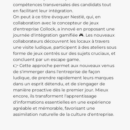
compétences transversales des candidats tout
en facilitant leur intégration.
On peut à ce titre évoquer Nestlé, qui, en
collaboration avec le concepteur de jeux
d'entreprise Collock, a innové en proposant une
journée d'intégration gamifiée 🎮. Les nouveaux
collaborateurs découvrent les locaux à travers
une visite ludique, participent à des ateliers sous
forme de jeux centrés sur des sujets cruciaux, et
concluent par un escape game.
👉 Cette approche permet aux nouveaux venus
de s'immerger dans l'entreprise de façon
ludique, de prendre rapidement leurs marques
dans un esprit détendu, et de s'engager de
manière proactive dès le premier jour. Mieux
encore, ils transforment l'apprentissage
d'informations essentielles en une expérience
agréable et mémorable, favorisant une
assimilation naturelle de la culture d'entreprise.