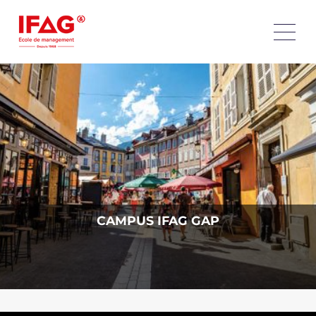
CAMPUS IFAG GAP