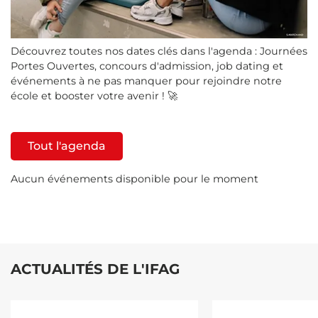
Découvrez toutes nos dates clés dans l'agenda : Journées
Portes Ouvertes, concours d'admission, job dating et
événements à ne pas manquer pour rejoindre notre
école et booster votre avenir ! 🚀
Tout l'agenda
Aucun événements disponible pour le moment
ACTUALITÉS DE L'IFAG