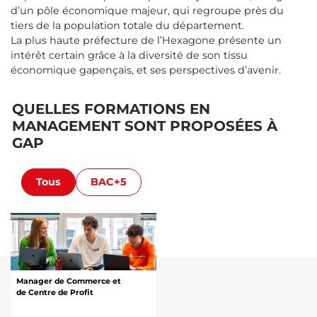
d’un pôle économique majeur, qui regroupe près du
tiers de la population totale du département.
La plus haute préfecture de l’Hexagone présente un
intérêt certain grâce à la diversité de son tissu
économique gapençais, et ses perspectives d’avenir.
QUELLES FORMATIONS EN
MANAGEMENT SONT PROPOSÉES À
GAP
Tous
BAC+5
Manager de Commerce et
de Centre de Profit