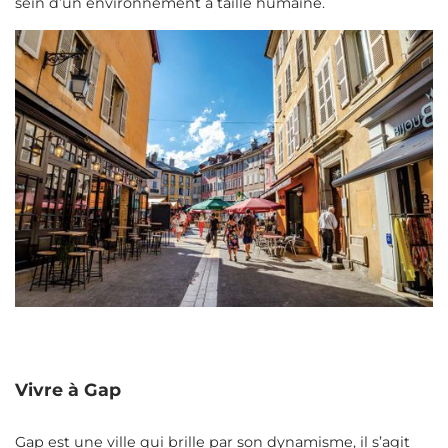
sein d’un environnement à taille humaine.
Vivre à Gap
Gap est une ville qui brille par son dynamisme, il s’agit