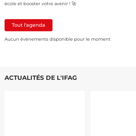
école et booster votre avenir ! 🚀
Tout l'agenda
Aucun événements disponible pour le moment
ACTUALITÉS DE L'IFAG