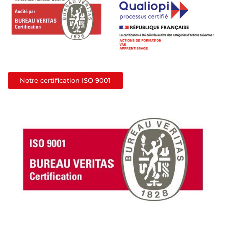
Notre certification ISO 9001