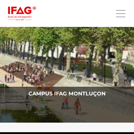
CAMPUS IFAG MONTLUÇON