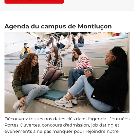
Agenda du campus de
Montluçon
Découvrez toutes nos dates clés dans l'agenda : Journées
Portes Ouvertes, concours d'admission, job dating et
événements à ne pas manquer pour rejoindre notre