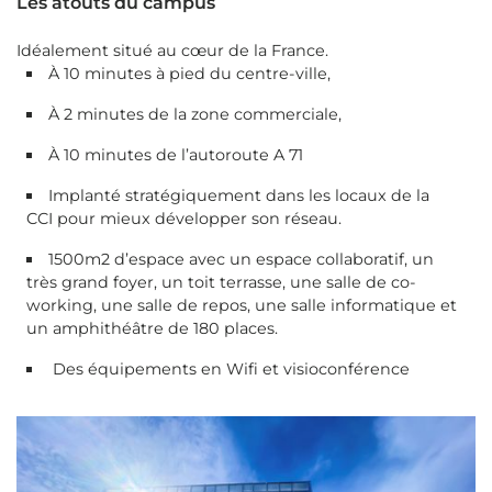
Les atouts du campus
Idéalement situé au cœur de la France.
À 10 minutes à pied du centre-ville,
À 2 minutes de la zone commerciale,
À 10 minutes de l’autoroute A 71
Implanté stratégiquement dans les locaux de la
CCI pour mieux développer son réseau.
1500m2 d’espace avec un espace collaboratif, un
très grand foyer, un toit terrasse, une salle de co-
working, une salle de repos, une salle informatique et
un amphithéâtre de 180 places.
Des équipements en Wifi et visioconférence