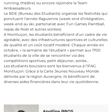
running, théâtre) ou encore rejoindre la Team
Ambassadeurs.
Le BDE (Bureau des Etudiants) organise les festivités qui
ponctuent l’année Ifaguienne (week-end d’intégration,
week-end au ski, partenariat avec Fun Games Paintball,
repas de Noël et autres soirées).
A Montluçon, les étudiants bénéficient d’un cadre de vie
agréable, avec des infrastructures sportives et culturelles
de qualité et un coût locatif modéré. Chaque année en
octobre, « la semaine de l’étudiant » permet aux 1700
étudiants de la ville de se rencontrer via des
compétitions sportives, petit déjeuner, soirée…
Les étudiants boursiers sont les bienvenus à l’IFAG
Montluçon. Grâce à la Carte Jeunes Nouveau Monde
délivrée par la région Auvergne, ils bénéficient de
diverses aides financières dans leur vie quotidienne.
Apolline BROS