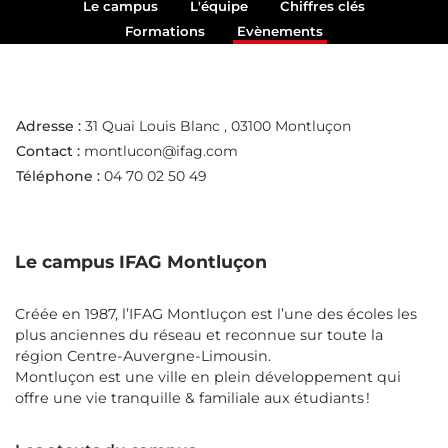
Le campus
L'équipe
Chiffres clés
Formations
Evènements
Adresse :
31 Quai Louis Blanc
, 03100 Montluçon
Contact :
montlucon@ifag.com
Téléphone :
04 70 02 50 49
Le campus IFAG Montluçon
Créée en 1987, l’IFAG Montluçon est l’une des écoles les
plus anciennes du réseau et reconnue sur toute la
région Centre-Auvergne-Limousin.
Montluçon est une ville en plein développement qui
offre une vie tranquille & familiale aux étudiants !