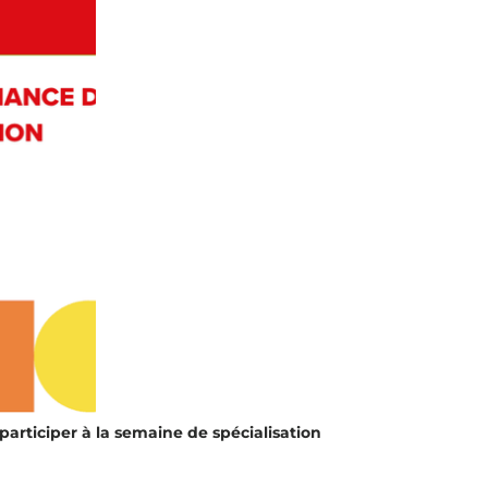
articiper à la semaine de spécialisation