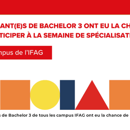
s de Bachelor 3 de tous les campus IFAG ont eu la chance de p