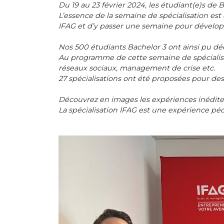
Du 19 au 23 février 2024, les étudiant(e)s de 
L’essence de la semaine de spécialisation e
IFAG et d’y passer une semaine pour dévelop
Nos 500 étudiants Bachelor 3 ont ainsi pu d
Au programme de cette semaine de spécialisat
réseaux sociaux, management de crise etc.
27 spécialisations ont été proposées pour des
Découvrez en images les expériences inédites
La spécialisation IFAG est une expérience p