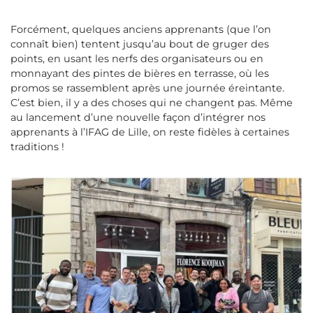
Forcément, quelques anciens apprenants (que l’on
connaît bien) tentent jusqu’au bout de gruger des
points, en usant les nerfs des organisateurs ou en
monnayant des pintes de bières en terrasse, où les
promos se rassemblent après une journée éreintante.
C’est bien, il y a des choses qui ne changent pas. Même
au lancement d’une nouvelle façon d’intégrer nos
apprenants à l’IFAG de Lille, on reste ﬁdèles à certaines
traditions !