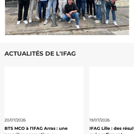
ACTUALITÉS DE L'IFAG
20/07/2026
19/07/2026
BTS MCO à l'IFAG Arras : une
IFAG Lille : des résu