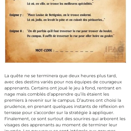
La quête ne se terminera que deux heures plus tard,
avec des destins variés pour nos équipes de courageux
apprenants. Certains ont joué le jeu à fond, rentrant en
nage mais comblés d’apprendre qu’ils étaient les
premiers à revenir sur le campus. D’autres ont choisi la
prudence, en prenant quelques instants de réﬂexion en
terrasse pour s’accorder sur la stratégie à appliquer.
Finalement, ce sont surtout des sourires qui arborent les
visages des apprenants au moment de terminer leur