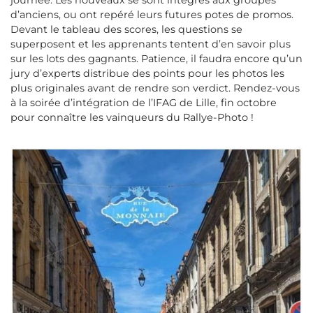
journée. Les nouveaux se sont intégrés aux groupes
d’anciens, ou ont repéré leurs futures potes de promos.
Devant le tableau des scores, les questions se
superposent et les apprenants tentent d’en savoir plus
sur les lots des gagnants. Patience, il faudra encore qu’un
jury d’experts distribue des points pour les photos les
plus originales avant de rendre son verdict. Rendez-vous
à la soirée d’intégration de l’IFAG de Lille, ﬁn octobre
pour connaître les vainqueurs du Rallye-Photo !