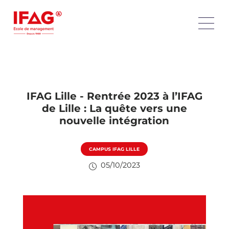
IFAG Lille - Rentrée 2023 à l’IFAG
de Lille : La quête vers une
nouvelle intégration
CAMPUS IFAG LILLE
05/10/2023