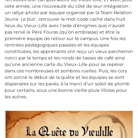
cete année, une nouveauté du côté de leur intégration :
un rallye-photo par équipe organisé par la Team Relation
Jeune. Le but : retrouver le mot-code caché dans huit
lieux du Vieux-Lille avec l’aide d’énigmes que n’aurait
pas renié le Père Fouras (qu’on embrasse) et être la
première équipe de retour sur le campus. Une fois les
rentrées pédagogiques passées et les équipes
constituées, les apprenants ont reçu un vieux parchemin
noirci par le temps et les ronds de tasses de café ainsi
qu’une ancienne carte du Vieux-Lille pour se repérer
dans ces nombreuses et sombres ruelles. Puis, les cors
ont sonné le début de la quête et les équipes se sont
dispersées sur les pavés, à la merci d’un soleil de plomb
pour certains, sous une bonne vieille pluie lilloise pour
les autres.