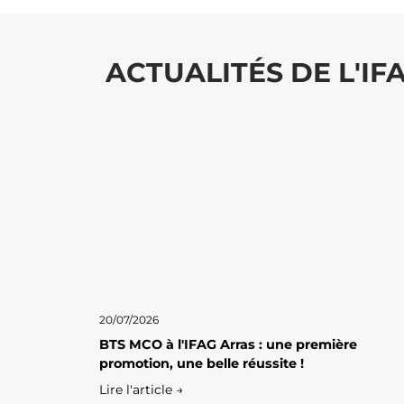
ACTUALITÉS DE L'IF
20/07/2026
BTS MCO à l'IFAG Arras : une première
promotion, une belle réussite !
Lire l'article →