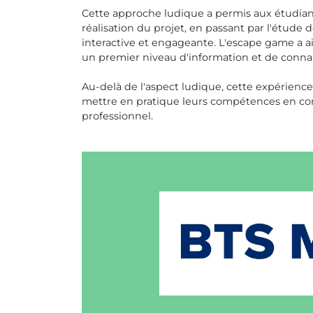
Cette approche ludique a permis aux étudiants
réalisation du projet, en passant par l'étud
interactive et engageante. L'escape game a ain
un premier niveau d'information et de connai
Au-delà de l'aspect ludique, cette expérience
mettre en pratique leurs compétences en co
professionnel.