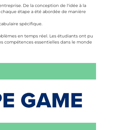
ntreprise. De la conception de l'idée à la
e, chaque étape a été abordée de manière
abulaire spécifique.
problèmes en temps réel. Les étudiants ont pu
des compétences essentielles dans le monde