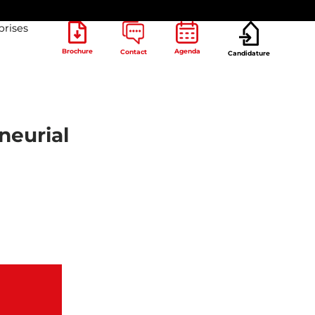
prises
Brochure
Agenda
Contact
Candidature
neurial