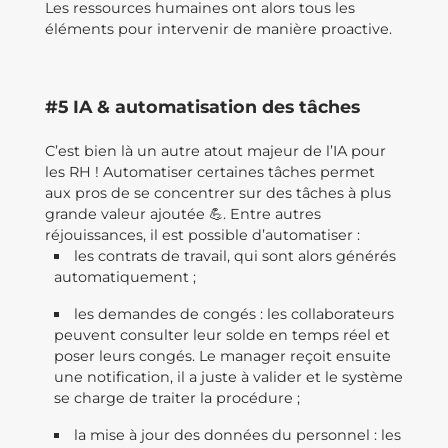
Les ressources humaines ont alors tous les
éléments pour intervenir de manière proactive.
#5 IA & automatisation des tâches
C’est bien là un autre atout majeur de l’IA pour
les RH ! Automatiser certaines tâches permet
aux pros de se concentrer sur des tâches à plus
grande valeur ajoutée 💪. Entre autres
réjouissances, il est possible d’automatiser :
les contrats de travail, qui sont alors générés
automatiquement ;
les demandes de congés : les collaborateurs
peuvent consulter leur solde en temps réel et
poser leurs congés. Le manager reçoit ensuite
une notification, il a juste à valider et le système
se charge de traiter la procédure ;
la mise à jour des données du personnel : les