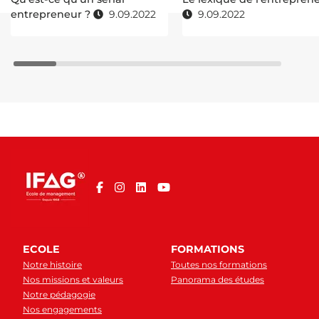
entrepreneur ?
9.09.2022
9.09.2022
ECOLE
FORMATIONS
Notre histoire
Toutes nos formations
Nos missions et valeurs
Panorama des études
Notre pédagogie
Nos engagements