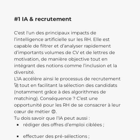
#1 IA & recrutement
C'est l'un des principaux impacts de
l’intelligence artificielle sur les RH. Elle est
capable de filtrer et d’analyser rapidement
d’importants volumes de CV et de lettres de
motivation, de manière objective tout en
intégrant des notions comme l’inclusion et la
diversité.
L’IA accélère ainsi le processus de recrutement
🚀 tout en facilitant la sélection des candidats
(notamment grâce à des algorithmes de
matching). Conséquence ? C’est une
opportunité pour les RH de se consacrer à leur
cœur de métier 😍.
Tu dois savoir que l’IA peut aussi :
rédiger des offres d’emploi ciblées ;
effectuer des pré-sélections ;