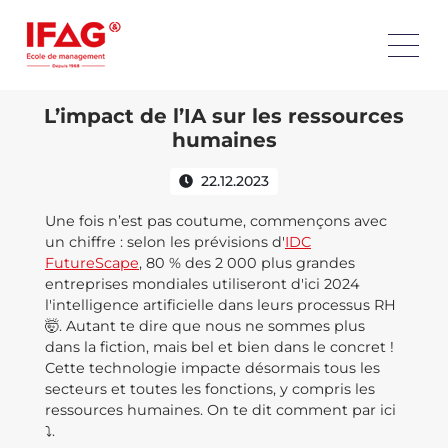
L’impact de l’IA sur les ressources
humaines
22.12.2023
Une fois n’est pas coutume, commençons avec
un chiffre : selon les prévisions d'
IDC
FutureScape
, 80 % des 2 000 plus grandes
entreprises mondiales utiliseront d'ici 2024
l'intelligence artificielle dans leurs processus RH
🤯. Autant te dire que nous ne sommes plus
dans la fiction, mais bel et bien dans le concret !
Cette technologie impacte désormais tous les
secteurs et toutes les fonctions, y compris les
ressources humaines. On te dit comment par ici
⤵️.