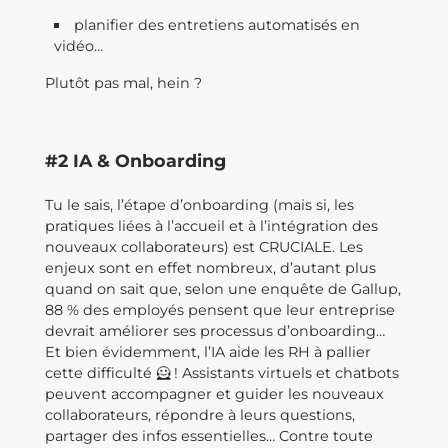
planifier des entretiens automatisés en
vidéo…
Plutôt pas mal, hein ?
#2 IA & Onboarding
Tu le sais, l’étape d’onboarding (mais si, les
pratiques liées à l’accueil et à l’intégration des
nouveaux collaborateurs) est CRUCIALE. Les
enjeux sont en effet nombreux, d’autant plus
quand on sait que, selon une enquête de Gallup,
88 % des employés pensent que leur entreprise
devrait améliorer ses processus d’onboarding…
Et bien évidemment, l’IA aide les RH à pallier
cette difficulté 🦸 ! Assistants virtuels et chatbots
peuvent accompagner et guider les nouveaux
collaborateurs, répondre à leurs questions,
partager des infos essentielles… Contre toute