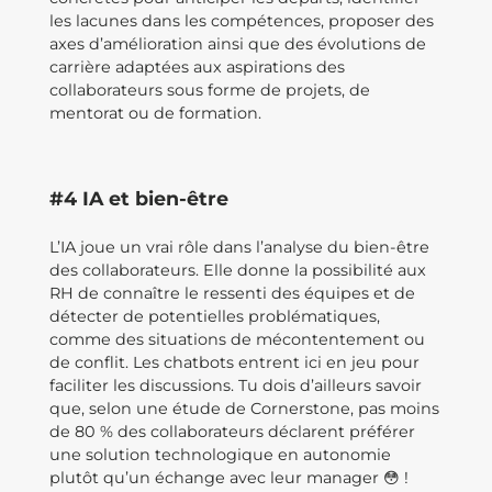
les lacunes dans les compétences, proposer des
axes d’amélioration ainsi que des évolutions de
carrière adaptées aux aspirations des
collaborateurs sous forme de projets, de
mentorat ou de formation.
#4 IA et bien-être
L’IA joue un vrai rôle dans l’analyse du bien-être
des collaborateurs. Elle donne la possibilité aux
RH de connaître le ressenti des équipes et de
détecter de potentielles problématiques,
comme des situations de mécontentement ou
de conflit. Les chatbots entrent ici en jeu pour
faciliter les discussions. Tu dois d’ailleurs savoir
que, selon une étude de Cornerstone, pas moins
de 80 % des collaborateurs déclarent préférer
une solution technologique en autonomie
plutôt qu’un échange avec leur manager 😳 !