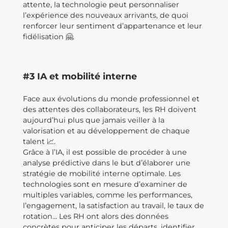
attente, la technologie peut personnaliser
l’expérience des nouveaux arrivants, de quoi
renforcer leur sentiment d’appartenance et leur
fidélisation 🤗.
#3 IA et mobilité interne
Face aux évolutions du monde professionnel et
des attentes des collaborateurs, les RH doivent
aujourd’hui plus que jamais veiller à la
valorisation et au développement de chaque
talent 📈.
Grâce à l’IA, il est possible de procéder à une
analyse prédictive dans le but d’élaborer une
stratégie de mobilité interne optimale. Les
technologies sont en mesure d’examiner de
multiples variables, comme les performances,
l’engagement, la satisfaction au travail, le taux de
rotation… Les RH ont alors des données
concrètes pour anticiper les départs, identifier